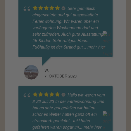
Sehr gemütlich
eingerichtete und gut ausgestattete
Ferienwohnung. Wir waren über ein
verlängertes Wochenende dort und
sehr zufrieden. Auch gute Ausstattung
für Kinder. Sehr ruhiges Haus.
Fußläufig ist der Strand gut
... mehr hier
W.
7. OKTOBER 2023
Hallo wir waren vom
8-22 Juli 23 In der Ferienwohnung uns
hat es sehr gut gefallen wir hatten
schönes Wetter hatten ganz oft ein
strandkorb gemietet...tuki bahn
gefahren waren sogar im
... mehr hier