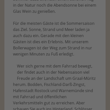
in der Natur noch die Abendsonne bei einem
Glas Wein zu genießen.
Für die meisten Gäste ist die Sommersaison
das Ziel. Sonne, Strand und Meer laden ja
auch dazu ein. Gerade mit den kleinen
Gästen ist dies ein Erlebnis. Mit unserem
Bollerwagen ist der Weg zum Strand in nur
wenigen Minuten zu Fuß erledigt.
Wer sich gerne mit dem Fahrrad bewegt,
der findet auch in der Nebensaison viel
Freude an der Landschaft um Graal-Müritz
herum. Bodden, Fischland-Darß-Zingst,
Hafenstadt Rostock und Warnemünde sind
mit Fahrrad und öffentlichen
Verkehrsmitteln gut zu erreichen. Aber
schauen Sie auch ins Hinterland. Schlösser