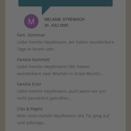
MELANIE STRENISCH
30. JULI 2023
Fam. Stemmer
Liebe Familie Heydtmann, wir haben wunderbare
Tage in Ihrem sehr...
Familie Rammelt
Liebe Familie Heydtmann! Wir hatten
wunderbare zwei Wochen in Graal-Müritz!...
Familie Erler
Liebe Familie Heydtmann, auch wenn wir uns
nicht persönlich getroffen...
Clas & Ragna
Moin moin Famile Heydtmann, die Tür ging auf
und sofortige...