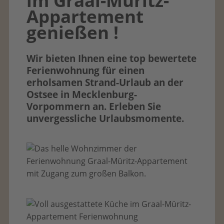
im Graal-Müritz-
Appartement
genießen !
Wir bieten Ihnen eine top bewertete
Ferienwohnung für einen
erholsamen Strand-Urlaub an der
Ostsee in Mecklenburg-
Vorpommern an. Erleben Sie
unvergessliche Urlaubsmomente.