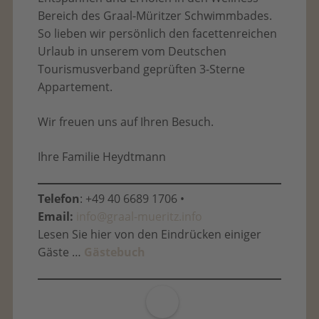
Bereich des Graal-Müritzer Schwimmbades.
So lieben wir persönlich den facettenreichen
Urlaub in unserem vom Deutschen
Tourismusverband geprüften 3-Sterne
Appartement.
Wir freuen uns auf Ihren Besuch.
Ihre Familie Heydtmann
Telefon
: +49 40 6689 1706 •
Email:
info@graal-mueritz.info
Lesen Sie hier von den Eindrücken einiger
Gäste …
Gästebuch