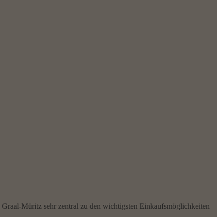
Graal-Müritz sehr zentral zu den wichtigsten Einkaufsmöglichkeiten