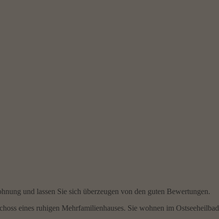
ohnung und lassen Sie sich überzeugen von den guten Bewertungen.
hoss eines ruhigen Mehrfamilienhauses. Sie wohnen im Ostseeheilbad 