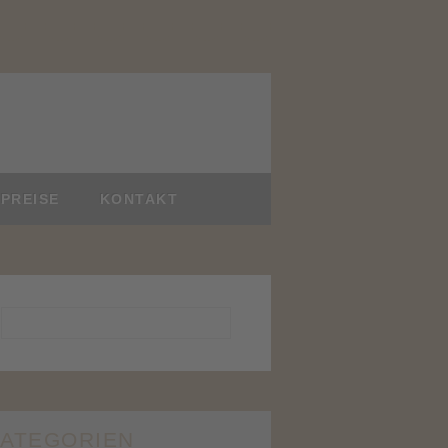
PREISE
KONTAKT
ATEGORIEN