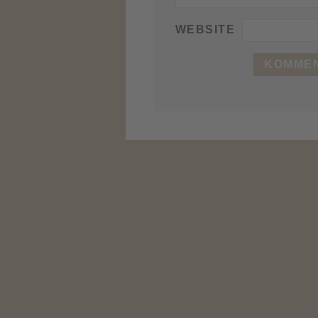
WEBSITE