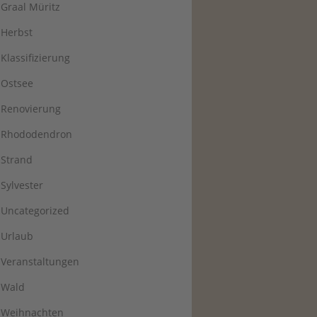
Graal Müritz
Herbst
Klassifizierung
Ostsee
Renovierung
Rhododendron
Strand
Sylvester
Uncategorized
Urlaub
Veranstaltungen
Wald
Weihnachten