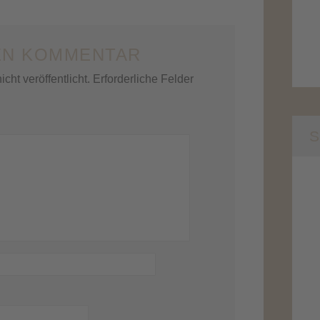
EN KOMMENTAR
cht veröffentlicht.
Erforderliche Felder