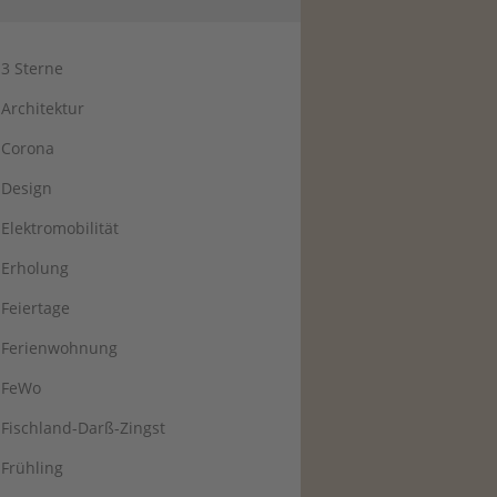
3 Sterne
Architektur
Corona
Design
Elektromobilität
Erholung
Feiertage
Ferienwohnung
FeWo
Fischland-Darß-Zingst
Frühling