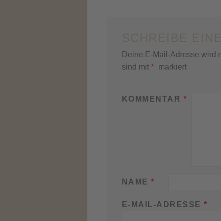
SCHREIBE EIN
Deine E-Mail-Adresse wird ni
sind mit
*
markiert
KOMMENTAR
*
NAME
*
E-MAIL-ADRESSE
*